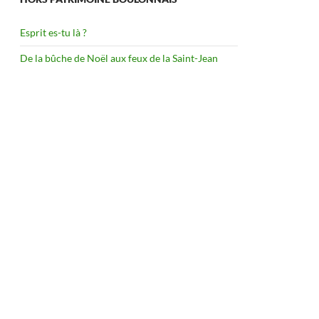
Esprit es-tu là ?
De la bûche de Noël aux feux de la Saint-Jean