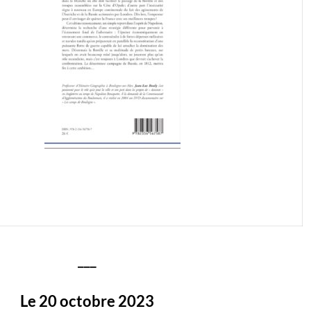
___
Le 20 octobre 2023