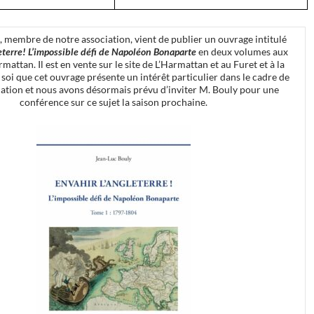
, membre de notre association, vient de publier un ouvrage intitulé
eterre! L’impossible défi de Napoléon Bonaparte
en deux volumes aux
mattan. Il est en vente sur le site de L’Harmattan et au Furet et à la
 soi que cet ouvrage présente un intérêt particulier dans le cadre de
iation et nous avons désormais prévu d’inviter M. Bouly pour une
conférence sur ce sujet la saison prochaine.