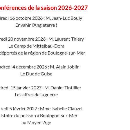
onférences de la saison 2026-2027
redi 16 octobre 2026 : M. Jean-Luc Bouly
Envahir l’Angleterre !
edi 20 novembre 2026 : M. Laurent Thiéry
Le Camp de Mittelbau-Dora
 déportés de la région de Boulogne-sur-Mer
dredi 4 décembre 2026 : M. Alain Joblin
Le Duc de Guise
redi 15 janvier 2027 : M. Daniel Tintillier
Les affres de la guerre
redi 5 février 2027 : Mme Isabelle Clauzel
histoire du poisson à Boulogne-sur-Mer
au Moyen-Age