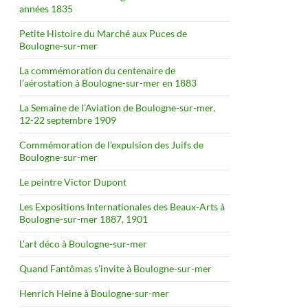
années 1835
Petite Histoire du Marché aux Puces de
Boulogne-sur-mer
La commémoration du centenaire de
l’aérostation à Boulogne-sur-mer en 1883
La Semaine de l’Aviation de Boulogne-sur-mer,
12-22 septembre 1909
Commémoration de l’expulsion des Juifs de
Boulogne-sur-mer
Le peintre Victor Dupont
Les Expositions Internationales des Beaux-Arts à
Boulogne-sur-mer 1887, 1901
L’art déco à Boulogne-sur-mer
Quand Fantômas s’invite à Boulogne-sur-mer
Henrich Heine à Boulogne-sur-mer