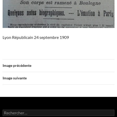
Lyon Républicain 24 septembre 1909
Image précédente
Image suivante
Rechercher :