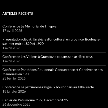
ARTICLES RÉCENTS
Conférence Le Mémorial de Thiepval
17 avril 2026
Présentation-débat. Un siècle d’or culturel en province. Boulogne-
sur-mer entre 1820 et 1920
1 avril 2026
Conférence Les Vikings à Quentovic et dans son arrière-pays
1 avril 2026
Conférence Panthéons Boulonnais Concurrence et Connivence des
Mémoires en 1900
23 février 2026
Conférence Le patrimoine religieux boulonnais au XIXe siècle
18 janvier 2026
Cahier du Patrimoine n°92, Décembre 2025
26 décembre 2025