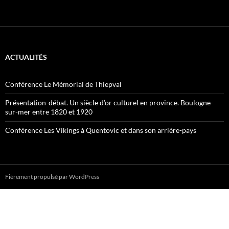
ACTUALITÉS
Conférence Le Mémorial de Thiepval
Présentation-débat. Un siècle d’or culturel en province. Boulogne-
sur-mer entre 1820 et 1920
Conférence Les Vikings à Quentovic et dans son arrière-pays
Fièrement propulsé par WordPress