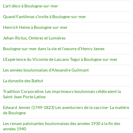
L’art déco à Boulogne-sur-mer
Quand Fantômas s’invite à Boulogne-sur-mer
Henrich Heine à Boulogne-sur-mer
Jehan-Rictus, Ombres et Lumières
Boulogne-sur-mer dans la vie et l’oeuvre d’Henry James
L’Expérience du Vicomte de Lascano Tegui à Boulogne-sur-mer
Les années boulonnaises d’Alexandre Guilmant
La dynastie des Battut
Tradition Corporative. Les imprimeurs boulonnais célébraient la
Saint-Jean Porte Latine
Edward Jenner (1749-1823) Les aventuriers de la vaccine- La matière
de Boulogne
Les revues patoisantes boulonnaises des années 1930 à la fin des
années 1940