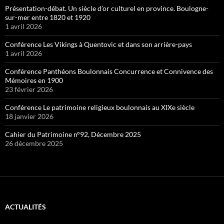
Présentation-débat. Un siècle d’or culturel en province. Boulogne-
sur-mer entre 1820 et 1920
1 avril 2026
Conférence Les Vikings à Quentovic et dans son arrière-pays
1 avril 2026
Conférence Panthéons Boulonnais Concurrence et Connivence des
Mémoires en 1900
23 février 2026
Conférence Le patrimoine religieux boulonnais au XIXe siècle
18 janvier 2026
Cahier du Patrimoine n°92, Décembre 2025
26 décembre 2025
ACTUALITÉS