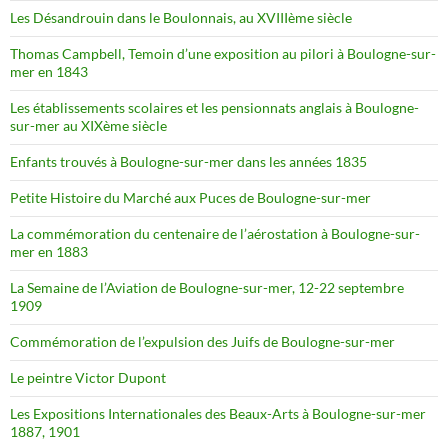
Les Désandrouin dans le Boulonnais, au XVIIIème siècle
Thomas Campbell, Temoin d’une exposition au pilori à Boulogne-sur-
mer en 1843
Les établissements scolaires et les pensionnats anglais à Boulogne-
sur-mer au XIXème siècle
Enfants trouvés à Boulogne-sur-mer dans les années 1835
Petite Histoire du Marché aux Puces de Boulogne-sur-mer
La commémoration du centenaire de l’aérostation à Boulogne-sur-
mer en 1883
La Semaine de l’Aviation de Boulogne-sur-mer, 12-22 septembre
1909
Commémoration de l’expulsion des Juifs de Boulogne-sur-mer
Le peintre Victor Dupont
Les Expositions Internationales des Beaux-Arts à Boulogne-sur-mer
1887, 1901