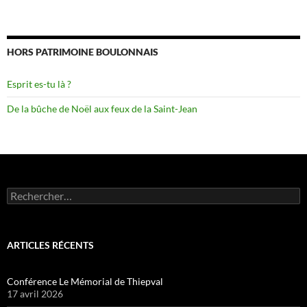
HORS PATRIMOINE BOULONNAIS
Esprit es-tu là ?
De la bûche de Noël aux feux de la Saint-Jean
Rechercher :
ARTICLES RÉCENTS
Conférence Le Mémorial de Thiepval
17 avril 2026