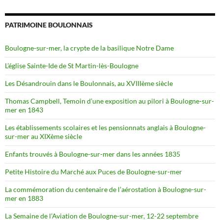
PATRIMOINE BOULONNAIS
Boulogne-sur-mer, la crypte de la basilique Notre Dame
L’église Sainte-Ide de St Martin-lès-Boulogne
Les Désandrouin dans le Boulonnais, au XVIIIème siècle
Thomas Campbell, Temoin d’une exposition au pilori à Boulogne-sur-
mer en 1843
Les établissements scolaires et les pensionnats anglais à Boulogne-
sur-mer au XIXème siècle
Enfants trouvés à Boulogne-sur-mer dans les années 1835
Petite Histoire du Marché aux Puces de Boulogne-sur-mer
La commémoration du centenaire de l’aérostation à Boulogne-sur-
mer en 1883
La Semaine de l’Aviation de Boulogne-sur-mer, 12-22 septembre