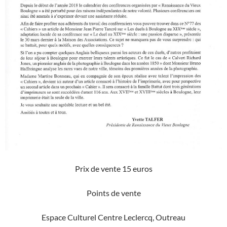
Prix de vente 15 euros
Points de vente
Espace Culturel Centre Leclercq, Outreau