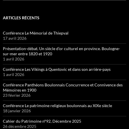
ARTICLES RÉCENTS
Conférence Le Mémorial de Thiepval
17 avril 2026
Présentation-débat. Un siècle d’or culturel en province. Boulogne-
sur-mer entre 1820 et 1920
1 avril 2026
Conférence Les Vikings à Quentovic et dans son arrière-pays
1 avril 2026
Conférence Panthéons Boulonnais Concurrence et Connivence des
Mémoires en 1900
23 février 2026
Conférence Le patrimoine religieux boulonnais au XIXe siècle
18 janvier 2026
Cahier du Patrimoine n°92, Décembre 2025
26 décembre 2025