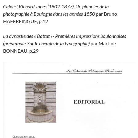
Calvert Richard Jones (1802-1877), Un pionnier de la
photographie à Boulogne dans les années 1850
par Bruno
HAFFREINGUE, p.12
La dynastie des « Battut »- Premières impressions boulonnaises
(préambule-Sur le chemin de la typographie)
par Martine
BONNEAU, p.29