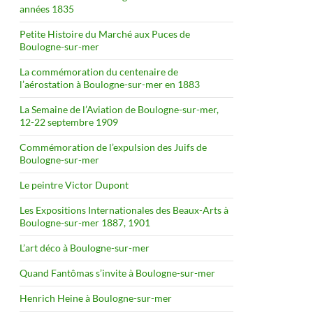
années 1835
Petite Histoire du Marché aux Puces de
Boulogne-sur-mer
La commémoration du centenaire de
l’aérostation à Boulogne-sur-mer en 1883
La Semaine de l’Aviation de Boulogne-sur-mer,
12-22 septembre 1909
Commémoration de l’expulsion des Juifs de
Boulogne-sur-mer
Le peintre Victor Dupont
Les Expositions Internationales des Beaux-Arts à
Boulogne-sur-mer 1887, 1901
L’art déco à Boulogne-sur-mer
Quand Fantômas s’invite à Boulogne-sur-mer
Henrich Heine à Boulogne-sur-mer