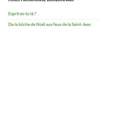
Esprit es-tu là ?
De la bûche de Noël aux feux de la Saint-Jean