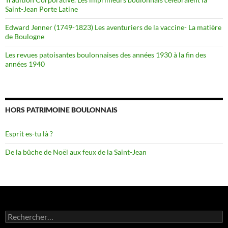
Saint-Jean Porte Latine
Edward Jenner (1749-1823) Les aventuriers de la vaccine- La matière
de Boulogne
Les revues patoisantes boulonnaises des années 1930 à la fin des
années 1940
HORS PATRIMOINE BOULONNAIS
Esprit es-tu là ?
De la bûche de Noël aux feux de la Saint-Jean
Rechercher :