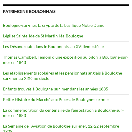
PATRIMOINE BOULONNAIS
Boulogne-sur-mer, la crypte de la basilique Notre Dame
L’église Sainte-Ide de St Martin-lès-Boulogne
Les Désandrouin dans le Boulonnais, au XVIIIème siècle
Thomas Campbell, Temoin d’une exposition au pilori à Boulogne-sur-
mer en 1843
Les établissements scolaires et les pensionnats anglais à Boulogne-
sur-mer au XIXème siècle
Enfants trouvés à Boulogne-sur-mer dans les années 1835
Petite Histoire du Marché aux Puces de Boulogne-sur-mer
La commémoration du centenaire de l’aérostation à Boulogne-sur-
mer en 1883
La Semaine de l’Aviation de Boulogne-sur-mer, 12-22 septembre
1909