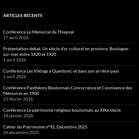
ARTICLES RÉCENTS
Conférence Le Mémorial de Thiepval
17 avril 2026
Présentation-débat. Un siècle d’or culturel en province. Boulogne-
sur-mer entre 1820 et 1920
1 avril 2026
Conférence Les Vikings à Quentovic et dans son arrière-pays
1 avril 2026
Conférence Panthéons Boulonnais Concurrence et Connivence des
Mémoires en 1900
23 février 2026
Conférence Le patrimoine religieux boulonnais au XIXe siècle
18 janvier 2026
Cahier du Patrimoine n°92, Décembre 2025
26 décembre 2025