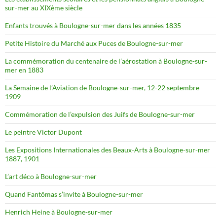
sur-mer au XIXème siècle
Enfants trouvés à Boulogne-sur-mer dans les années 1835
Petite Histoire du Marché aux Puces de Boulogne-sur-mer
La commémoration du centenaire de l’aérostation à Boulogne-sur-
mer en 1883
La Semaine de l’Aviation de Boulogne-sur-mer, 12-22 septembre
1909
Commémoration de l’expulsion des Juifs de Boulogne-sur-mer
Le peintre Victor Dupont
Les Expositions Internationales des Beaux-Arts à Boulogne-sur-mer
1887, 1901
L’art déco à Boulogne-sur-mer
Quand Fantômas s’invite à Boulogne-sur-mer
Henrich Heine à Boulogne-sur-mer