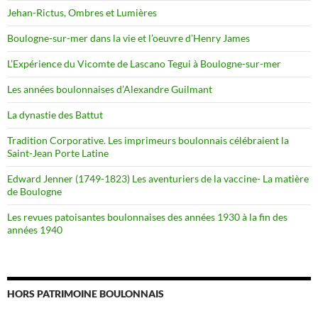
Jehan-Rictus, Ombres et Lumières
Boulogne-sur-mer dans la vie et l’oeuvre d’Henry James
L’Expérience du Vicomte de Lascano Tegui à Boulogne-sur-mer
Les années boulonnaises d’Alexandre Guilmant
La dynastie des Battut
Tradition Corporative. Les imprimeurs boulonnais célébraient la
Saint-Jean Porte Latine
Edward Jenner (1749-1823) Les aventuriers de la vaccine- La matière
de Boulogne
Les revues patoisantes boulonnaises des années 1930 à la fin des
années 1940
HORS PATRIMOINE BOULONNAIS