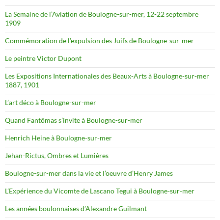
La Semaine de l’Aviation de Boulogne-sur-mer, 12-22 septembre
1909
Commémoration de l’expulsion des Juifs de Boulogne-sur-mer
Le peintre Victor Dupont
Les Expositions Internationales des Beaux-Arts à Boulogne-sur-mer
1887, 1901
L’art déco à Boulogne-sur-mer
Quand Fantômas s’invite à Boulogne-sur-mer
Henrich Heine à Boulogne-sur-mer
Jehan-Rictus, Ombres et Lumières
Boulogne-sur-mer dans la vie et l’oeuvre d’Henry James
L’Expérience du Vicomte de Lascano Tegui à Boulogne-sur-mer
Les années boulonnaises d’Alexandre Guilmant