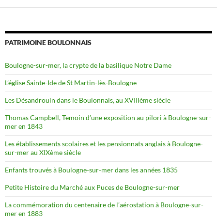
PATRIMOINE BOULONNAIS
Boulogne-sur-mer, la crypte de la basilique Notre Dame
L’église Sainte-Ide de St Martin-lès-Boulogne
Les Désandrouin dans le Boulonnais, au XVIIIème siècle
Thomas Campbell, Temoin d’une exposition au pilori à Boulogne-sur-
mer en 1843
Les établissements scolaires et les pensionnats anglais à Boulogne-
sur-mer au XIXème siècle
Enfants trouvés à Boulogne-sur-mer dans les années 1835
Petite Histoire du Marché aux Puces de Boulogne-sur-mer
La commémoration du centenaire de l’aérostation à Boulogne-sur-
mer en 1883