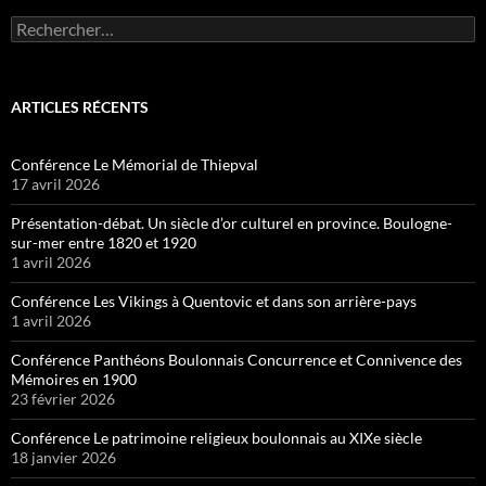
Rechercher :
ARTICLES RÉCENTS
Conférence Le Mémorial de Thiepval
17 avril 2026
Présentation-débat. Un siècle d’or culturel en province. Boulogne-
sur-mer entre 1820 et 1920
1 avril 2026
Conférence Les Vikings à Quentovic et dans son arrière-pays
1 avril 2026
Conférence Panthéons Boulonnais Concurrence et Connivence des
Mémoires en 1900
23 février 2026
Conférence Le patrimoine religieux boulonnais au XIXe siècle
18 janvier 2026