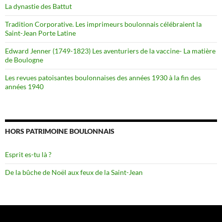
La dynastie des Battut
Tradition Corporative. Les imprimeurs boulonnais célébraient la
Saint-Jean Porte Latine
Edward Jenner (1749-1823) Les aventuriers de la vaccine- La matière
de Boulogne
Les revues patoisantes boulonnaises des années 1930 à la fin des
années 1940
HORS PATRIMOINE BOULONNAIS
Esprit es-tu là ?
De la bûche de Noël aux feux de la Saint-Jean