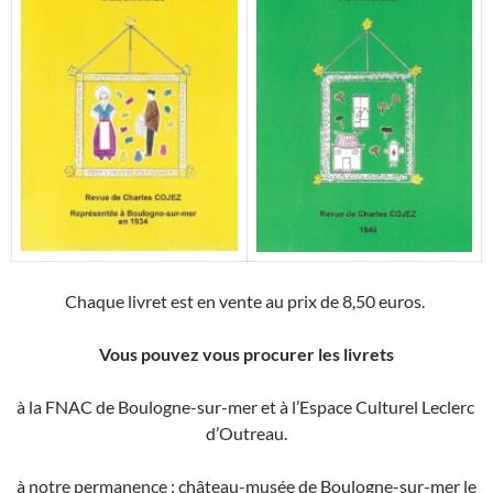
Chaque livret est en vente au prix de 8,50 euros.
Vous pouvez vous procurer les livrets
à la FNAC de Boulogne-sur-mer et à l’Espace Culturel Leclerc
d’Outreau.
à notre permanence : château-musée de Boulogne-sur-mer le