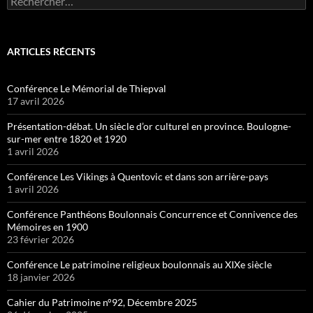
ARTICLES RÉCENTS
Conférence Le Mémorial de Thiepval
17 avril 2026
Présentation-débat. Un siècle d’or culturel en province. Boulogne-
sur-mer entre 1820 et 1920
1 avril 2026
Conférence Les Vikings à Quentovic et dans son arrière-pays
1 avril 2026
Conférence Panthéons Boulonnais Concurrence et Connivence des
Mémoires en 1900
23 février 2026
Conférence Le patrimoine religieux boulonnais au XIXe siècle
18 janvier 2026
Cahier du Patrimoine n°92, Décembre 2025