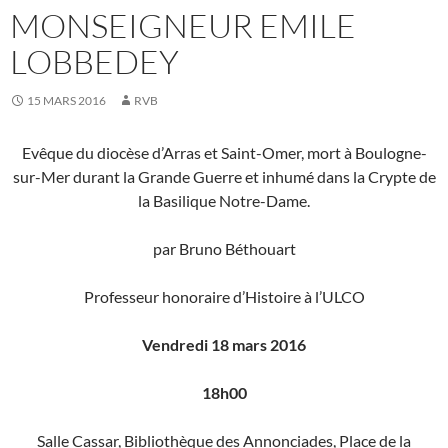
MONSEIGNEUR EMILE
LOBBEDEY
15 MARS 2016
RVB
Evêque du diocèse d’Arras et Saint-Omer, mort à Boulogne-
sur-Mer durant la Grande Guerre et inhumé dans la Crypte de
la Basilique Notre-Dame.
par Bruno Béthouart
Professeur honoraire d’Histoire à l’ULCO
Vendredi 18 mars 2016
18h00
Salle Cassar, Bibliothèque des Annonciades, Place de la