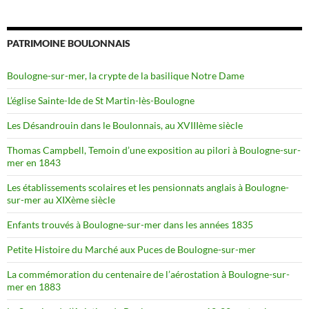
PATRIMOINE BOULONNAIS
Boulogne-sur-mer, la crypte de la basilique Notre Dame
L’église Sainte-Ide de St Martin-lès-Boulogne
Les Désandrouin dans le Boulonnais, au XVIIIème siècle
Thomas Campbell, Temoin d’une exposition au pilori à Boulogne-sur-
mer en 1843
Les établissements scolaires et les pensionnats anglais à Boulogne-
sur-mer au XIXème siècle
Enfants trouvés à Boulogne-sur-mer dans les années 1835
Petite Histoire du Marché aux Puces de Boulogne-sur-mer
La commémoration du centenaire de l’aérostation à Boulogne-sur-
mer en 1883