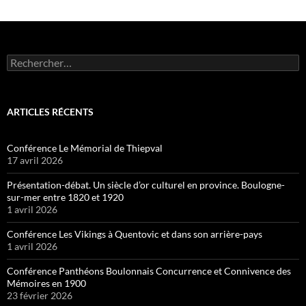
Rechercher :
ARTICLES RÉCENTS
Conférence Le Mémorial de Thiepval
17 avril 2026
Présentation-débat. Un siècle d’or culturel en province. Boulogne-
sur-mer entre 1820 et 1920
1 avril 2026
Conférence Les Vikings à Quentovic et dans son arrière-pays
1 avril 2026
Conférence Panthéons Boulonnais Concurrence et Connivence des
Mémoires en 1900
23 février 2026