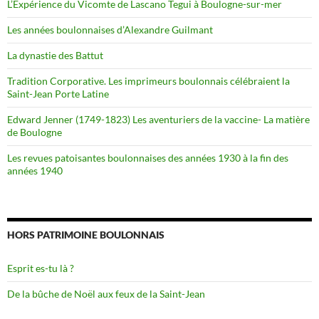
L’Expérience du Vicomte de Lascano Tegui à Boulogne-sur-mer
Les années boulonnaises d’Alexandre Guilmant
La dynastie des Battut
Tradition Corporative. Les imprimeurs boulonnais célébraient la
Saint-Jean Porte Latine
Edward Jenner (1749-1823) Les aventuriers de la vaccine- La matière
de Boulogne
Les revues patoisantes boulonnaises des années 1930 à la fin des
années 1940
HORS PATRIMOINE BOULONNAIS
Esprit es-tu là ?
De la bûche de Noël aux feux de la Saint-Jean