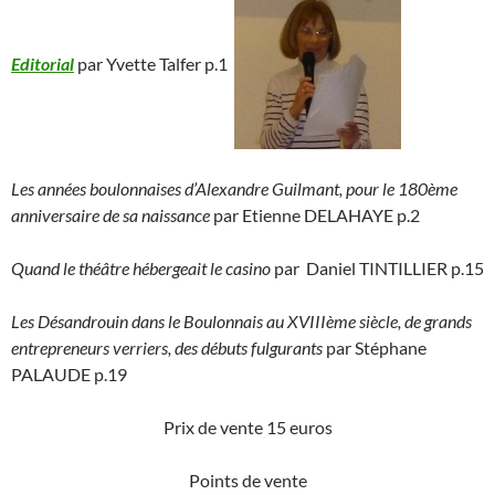
Editorial
par Yvette Talfer p.1
Les années boulonnaises d’Alexandre Guilmant, pour le 180ème
anniversaire de sa naissance
par Etienne DELAHAYE p.2
Quand le théâtre hébergeait le casino
par Daniel TINTILLIER p.15
Les Désandrouin dans le Boulonnais au XVIIIème siècle, de grands
entrepreneurs verriers, des débuts fulgurants
par Stéphane
PALAUDE p.19
Prix de vente 15 euros
Points de vente