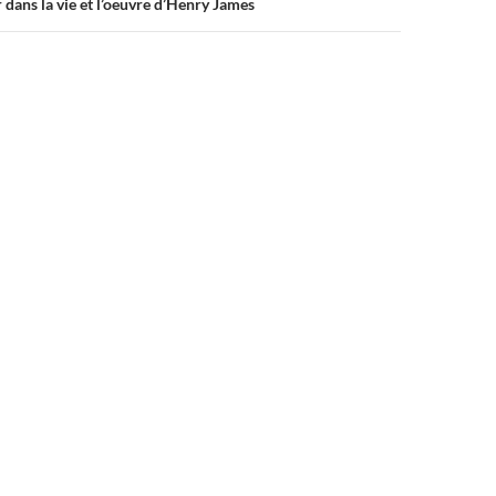
dans la vie et l’oeuvre d’Henry James