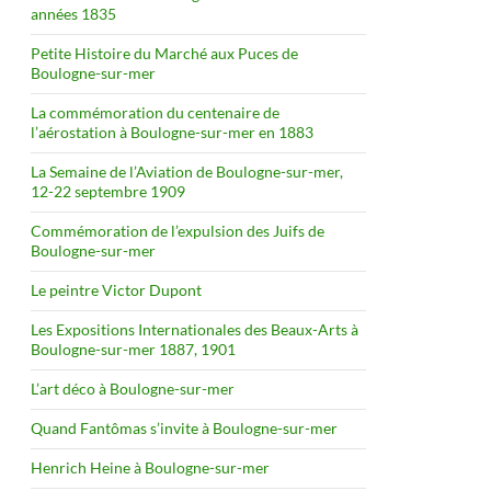
années 1835
Petite Histoire du Marché aux Puces de
Boulogne-sur-mer
La commémoration du centenaire de
l’aérostation à Boulogne-sur-mer en 1883
La Semaine de l’Aviation de Boulogne-sur-mer,
12-22 septembre 1909
Commémoration de l’expulsion des Juifs de
Boulogne-sur-mer
Le peintre Victor Dupont
Les Expositions Internationales des Beaux-Arts à
Boulogne-sur-mer 1887, 1901
L’art déco à Boulogne-sur-mer
Quand Fantômas s’invite à Boulogne-sur-mer
Henrich Heine à Boulogne-sur-mer