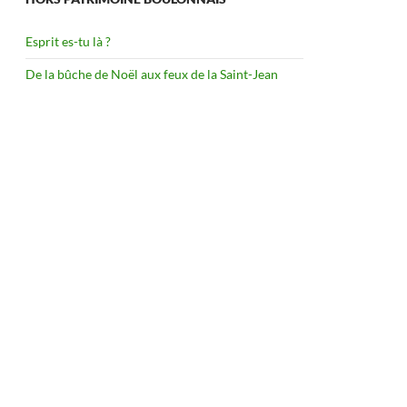
Esprit es-tu là ?
De la bûche de Noël aux feux de la Saint-Jean