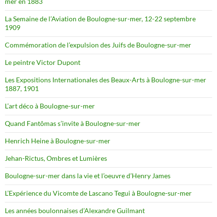
mer en 1883
La Semaine de l’Aviation de Boulogne-sur-mer, 12-22 septembre
1909
Commémoration de l’expulsion des Juifs de Boulogne-sur-mer
Le peintre Victor Dupont
Les Expositions Internationales des Beaux-Arts à Boulogne-sur-mer
1887, 1901
L’art déco à Boulogne-sur-mer
Quand Fantômas s’invite à Boulogne-sur-mer
Henrich Heine à Boulogne-sur-mer
Jehan-Rictus, Ombres et Lumières
Boulogne-sur-mer dans la vie et l’oeuvre d’Henry James
L’Expérience du Vicomte de Lascano Tegui à Boulogne-sur-mer
Les années boulonnaises d’Alexandre Guilmant