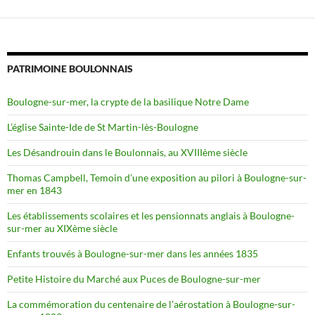
PATRIMOINE BOULONNAIS
Boulogne-sur-mer, la crypte de la basilique Notre Dame
L’église Sainte-Ide de St Martin-lès-Boulogne
Les Désandrouin dans le Boulonnais, au XVIIIème siècle
Thomas Campbell, Temoin d’une exposition au pilori à Boulogne-sur-
mer en 1843
Les établissements scolaires et les pensionnats anglais à Boulogne-
sur-mer au XIXème siècle
Enfants trouvés à Boulogne-sur-mer dans les années 1835
Petite Histoire du Marché aux Puces de Boulogne-sur-mer
La commémoration du centenaire de l’aérostation à Boulogne-sur-