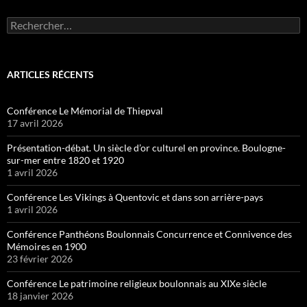
Rechercher :
ARTICLES RÉCENTS
Conférence Le Mémorial de Thiepval
17 avril 2026
Présentation-débat. Un siècle d’or culturel en province. Boulogne-
sur-mer entre 1820 et 1920
1 avril 2026
Conférence Les Vikings à Quentovic et dans son arrière-pays
1 avril 2026
Conférence Panthéons Boulonnais Concurrence et Connivence des
Mémoires en 1900
23 février 2026
Conférence Le patrimoine religieux boulonnais au XIXe siècle
18 janvier 2026