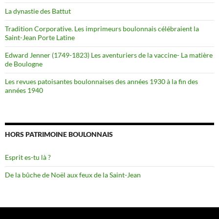
La dynastie des Battut
Tradition Corporative. Les imprimeurs boulonnais célébraient la
Saint-Jean Porte Latine
Edward Jenner (1749-1823) Les aventuriers de la vaccine- La matière
de Boulogne
Les revues patoisantes boulonnaises des années 1930 à la fin des
années 1940
HORS PATRIMOINE BOULONNAIS
Esprit es-tu là ?
De la bûche de Noël aux feux de la Saint-Jean