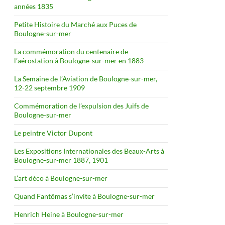
années 1835
Petite Histoire du Marché aux Puces de
Boulogne-sur-mer
La commémoration du centenaire de
l’aérostation à Boulogne-sur-mer en 1883
La Semaine de l’Aviation de Boulogne-sur-mer,
12-22 septembre 1909
Commémoration de l’expulsion des Juifs de
Boulogne-sur-mer
Le peintre Victor Dupont
Les Expositions Internationales des Beaux-Arts à
Boulogne-sur-mer 1887, 1901
L’art déco à Boulogne-sur-mer
Quand Fantômas s’invite à Boulogne-sur-mer
Henrich Heine à Boulogne-sur-mer