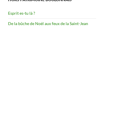
Esprit es-tu là ?
De la bûche de Noël aux feux de la Saint-Jean