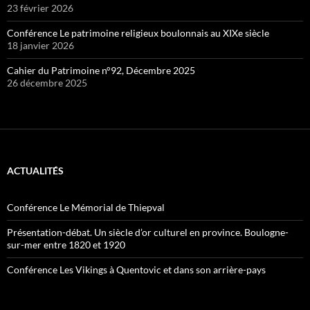
23 février 2026
Conférence Le patrimoine religieux boulonnais au XIXe siècle
18 janvier 2026
Cahier du Patrimoine n°92, Décembre 2025
26 décembre 2025
ACTUALITÉS
Conférence Le Mémorial de Thiepval
Présentation-débat. Un siècle d’or culturel en province. Boulogne-
sur-mer entre 1820 et 1920
Conférence Les Vikings à Quentovic et dans son arrière-pays