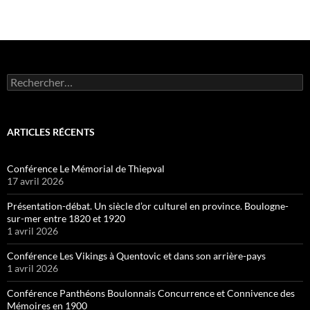
Rechercher :
ARTICLES RÉCENTS
Conférence Le Mémorial de Thiepval
17 avril 2026
Présentation-débat. Un siècle d’or culturel en province. Boulogne-
sur-mer entre 1820 et 1920
1 avril 2026
Conférence Les Vikings à Quentovic et dans son arrière-pays
1 avril 2026
Conférence Panthéons Boulonnais Concurrence et Connivence des
Mémoires en 1900