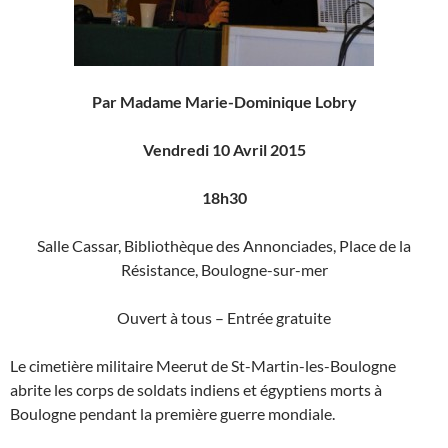
Par Madame Marie-Dominique Lobry
Vendredi 10 Avril 2015
18h30
Salle Cassar, Bibliothèque des Annonciades, Place de la
Résistance, Boulogne-sur-mer
Ouvert à tous – Entrée gratuite
Le cimetière militaire Meerut de St-Martin-les-Boulogne
abrite les corps de soldats indiens et égyptiens morts à
Boulogne pendant la première guerre mondiale.