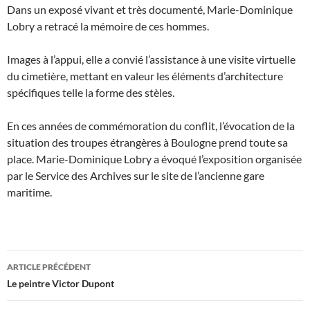
Dans un exposé vivant et très documenté, Marie-Dominique
Lobry a retracé la mémoire de ces hommes.
Images à l’appui, elle a convié l’assistance à une visite virtuelle
du cimetière, mettant en valeur les éléments d’architecture
spécifiques telle la forme des stèles.
En ces années de commémoration du conflit, l’évocation de la
situation des troupes étrangères à Boulogne prend toute sa
place. Marie-Dominique Lobry a évoqué l’exposition organisée
par le Service des Archives sur le site de l’ancienne gare
maritime.
Navigation
ARTICLE PRÉCÉDENT
des
Le peintre Victor Dupont