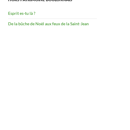
Esprit es-tu là ?
De la bûche de Noël aux feux de la Saint-Jean