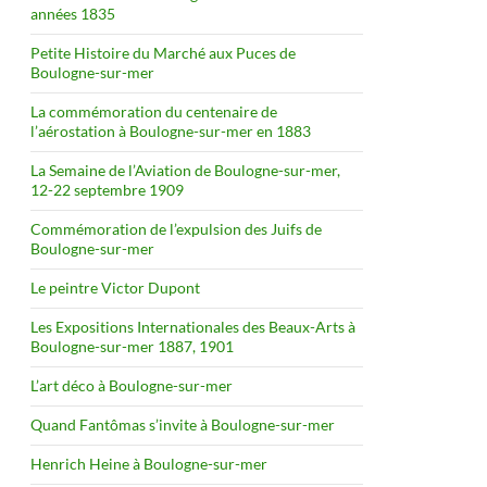
années 1835
Petite Histoire du Marché aux Puces de
Boulogne-sur-mer
La commémoration du centenaire de
l’aérostation à Boulogne-sur-mer en 1883
La Semaine de l’Aviation de Boulogne-sur-mer,
12-22 septembre 1909
Commémoration de l’expulsion des Juifs de
Boulogne-sur-mer
Le peintre Victor Dupont
Les Expositions Internationales des Beaux-Arts à
Boulogne-sur-mer 1887, 1901
L’art déco à Boulogne-sur-mer
Quand Fantômas s’invite à Boulogne-sur-mer
Henrich Heine à Boulogne-sur-mer