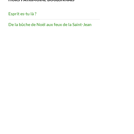
Esprit es-tu là ?
De la bûche de Noël aux feux de la Saint-Jean