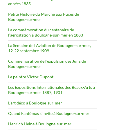
années 1835
Petite Histoire du Marché aux Puces de
Boulogne-sur-mer
La commémoration du centenaire de
l’aérostation à Boulogne-sur-mer en 1883
La Semaine de l’Aviation de Boulogne-sur-mer,
12-22 septembre 1909
Commémoration de l’expulsion des Juifs de
Boulogne-sur-mer
Le peintre Victor Dupont
Les Expositions Internationales des Beaux-Arts à
Boulogne-sur-mer 1887, 1901
L’art déco à Boulogne-sur-mer
Quand Fantômas s’invite à Boulogne-sur-mer
Henrich Heine à Boulogne-sur-mer