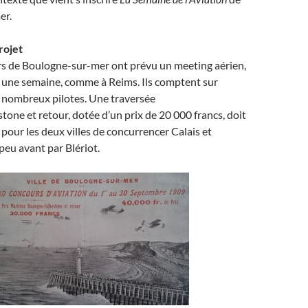
er.
rojet
rs de Boulogne-sur-mer ont prévu un meeting aérien,
r une semaine, comme à Reims. Ils comptent sur
 nombreux pilotes. Une traversée
one et retour, dotée d’un prix de 20 000 francs, doit
 pour les deux villes de concurrencer Calais et
peu avant par Blériot.