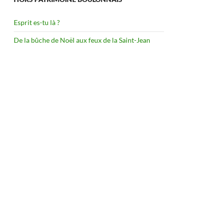
Esprit es-tu là ?
De la bûche de Noël aux feux de la Saint-Jean