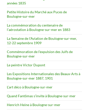
années 1835
Petite Histoire du Marché aux Puces de
Boulogne-sur-mer
La commémoration du centenaire de
l’aérostation à Boulogne-sur-mer en 1883
La Semaine de l’Aviation de Boulogne-sur-mer,
12-22 septembre 1909
Commémoration de l’expulsion des Juifs de
Boulogne-sur-mer
Le peintre Victor Dupont
Les Expositions Internationales des Beaux-Arts à
Boulogne-sur-mer 1887, 1901
L’art déco à Boulogne-sur-mer
Quand Fantômas s’invite à Boulogne-sur-mer
Henrich Heine à Boulogne-sur-mer