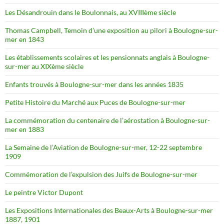
Les Désandrouin dans le Boulonnais, au XVIIIème siècle
Thomas Campbell, Temoin d’une exposition au pilori à Boulogne-sur-
mer en 1843
Les établissements scolaires et les pensionnats anglais à Boulogne-
sur-mer au XIXème siècle
Enfants trouvés à Boulogne-sur-mer dans les années 1835
Petite Histoire du Marché aux Puces de Boulogne-sur-mer
La commémoration du centenaire de l’aérostation à Boulogne-sur-
mer en 1883
La Semaine de l’Aviation de Boulogne-sur-mer, 12-22 septembre
1909
Commémoration de l’expulsion des Juifs de Boulogne-sur-mer
Le peintre Victor Dupont
Les Expositions Internationales des Beaux-Arts à Boulogne-sur-mer
1887, 1901