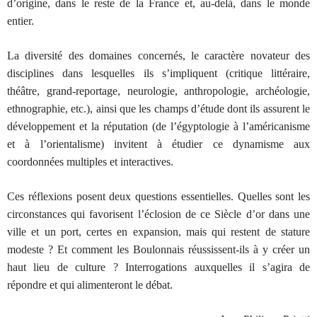
d’origine, dans le reste de la France et, au-delà, dans le monde
entier.
La diversité des domaines concernés, le caractère novateur des
disciplines dans lesquelles ils s’impliquent (critique littéraire,
théâtre, grand-reportage, neurologie, anthropologie, archéologie,
ethnographie, etc.), ainsi que les champs d’étude dont ils assurent le
développement et la réputation (de l’égyptologie à l’américanisme
et à l’orientalisme) invitent à étudier ce dynamisme aux
coordonnées multiples et interactives.
Ces réflexions posent deux questions essentielles. Quelles sont les
circonstances qui favorisent l’éclosion de ce Siècle d’or dans une
ville et un port, certes en expansion, mais qui restent de stature
modeste ? Et comment les Boulonnais réussissent-ils à y créer un
haut lieu de culture ? Interrogations auxquelles il s’agira de
répondre et qui alimenteront le débat.