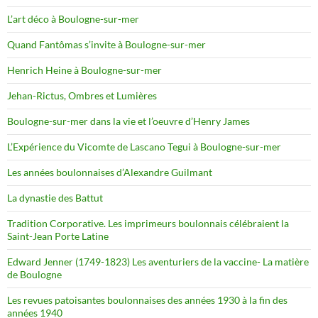
L’art déco à Boulogne-sur-mer
Quand Fantômas s’invite à Boulogne-sur-mer
Henrich Heine à Boulogne-sur-mer
Jehan-Rictus, Ombres et Lumières
Boulogne-sur-mer dans la vie et l’oeuvre d’Henry James
L’Expérience du Vicomte de Lascano Tegui à Boulogne-sur-mer
Les années boulonnaises d’Alexandre Guilmant
La dynastie des Battut
Tradition Corporative. Les imprimeurs boulonnais célébraient la
Saint-Jean Porte Latine
Edward Jenner (1749-1823) Les aventuriers de la vaccine- La matière
de Boulogne
Les revues patoisantes boulonnaises des années 1930 à la fin des
années 1940