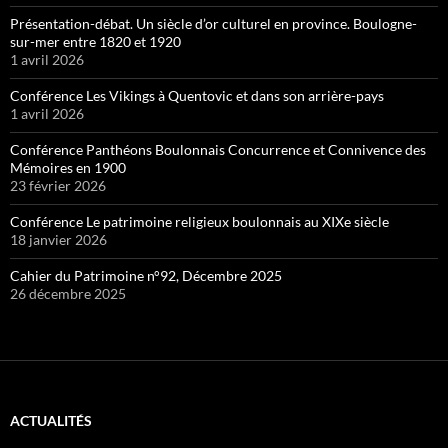
Présentation-débat. Un siècle d’or culturel en province. Boulogne-
sur-mer entre 1820 et 1920
1 avril 2026
Conférence Les Vikings à Quentovic et dans son arrière-pays
1 avril 2026
Conférence Panthéons Boulonnais Concurrence et Connivence des
Mémoires en 1900
23 février 2026
Conférence Le patrimoine religieux boulonnais au XIXe siècle
18 janvier 2026
Cahier du Patrimoine n°92, Décembre 2025
26 décembre 2025
ACTUALITÉS