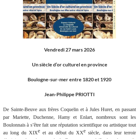
Vendredi 27 mars 2026
Un siècle d’or culturel en province
Boulogne-sur-mer entre 1820 et 1920
Jean-Philippe PRIOTTI
De Sainte-Beuve aux frères Coquelin et à Jules Huret, en passant
par Mariette, Duchenne, Hamy et Enlart, nombreux sont les
Boulonnais à s’être fait une réputation scientifique ou artistique tout
e
e
au long du XIX
et au début du XX
siècle, dans leur terroir